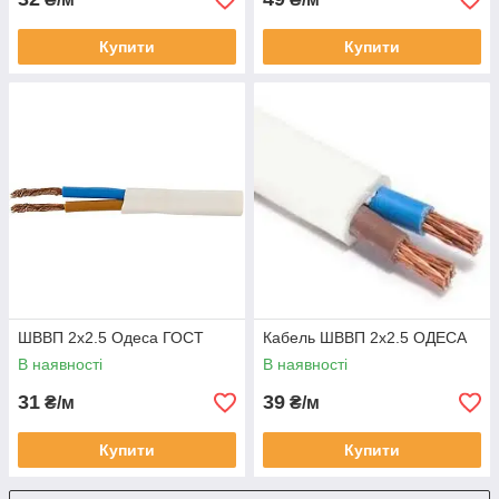
Купити
Купити
ШВВП 2х2.5 Одеса ГОСТ
Кабель ШВВП 2х2.5 ОДЕСА
В наявності
В наявності
31
39
₴/м
₴/м
Купити
Купити