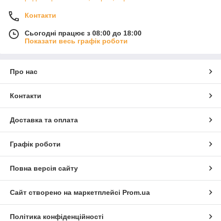
Контакти
Сьогодні працює з 08:00 до 18:00
Показати весь графік роботи
Про нас
Контакти
Доставка та оплата
Графік роботи
Повна версія сайту
Сайт створено на маркетплейсі
Prom.ua
Політика конфіденційності