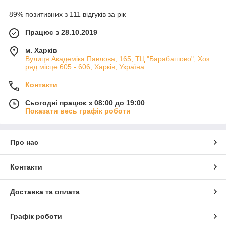
89% позитивних з 111 відгуків за рік
Працює з 28.10.2019
м. Харків
Вулиця Академіка Павлова, 165; ТЦ "Барабашово", Хоз.
ряд місце 605 - 606, Харків, Україна
Контакти
Сьогодні працює з 08:00 до 19:00
Показати весь графік роботи
Про нас
Контакти
Доставка та оплата
Графік роботи