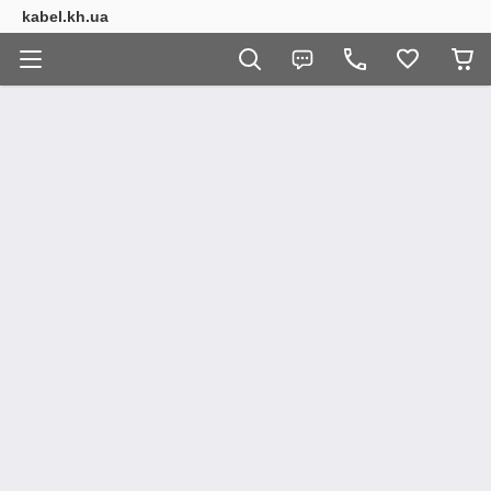
kabel.kh.ua