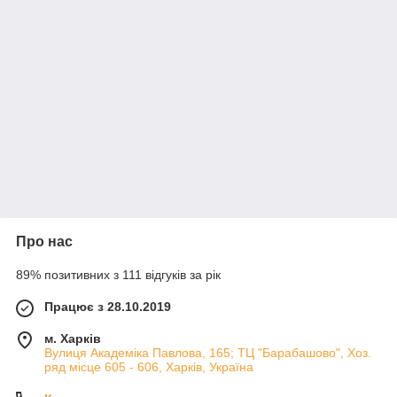
Про нас
89% позитивних з 111 відгуків за рік
Працює з 28.10.2019
м. Харків
Вулиця Академіка Павлова, 165; ТЦ "Барабашово", Хоз.
ряд місце 605 - 606, Харків, Україна