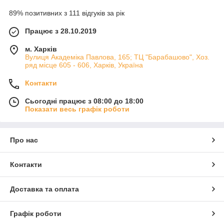
89% позитивних з 111 відгуків за рік
Працює з 28.10.2019
м. Харків
Вулиця Академіка Павлова, 165; ТЦ "Барабашово", Хоз.
ряд місце 605 - 606, Харків, Україна
Контакти
Сьогодні працює з 08:00 до 18:00
Показати весь графік роботи
Про нас
Контакти
Доставка та оплата
Графік роботи