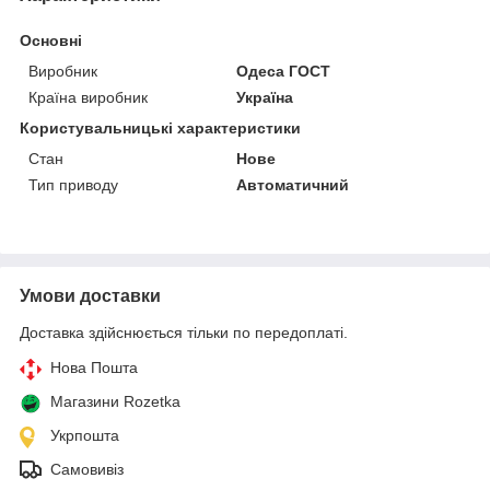
Основні
Виробник
Одеса ГОСТ
Країна виробник
Україна
Користувальницькі характеристики
Стан
Нове
Тип приводу
Автоматичний
Умови доставки
Доставка здійснюється тільки по передоплаті.
Нова Пошта
Магазини Rozetka
Укрпошта
Самовивіз