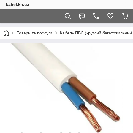
kabel.kh.ua
Товари та послуги
Кабель ПВС (круглий багатожильний