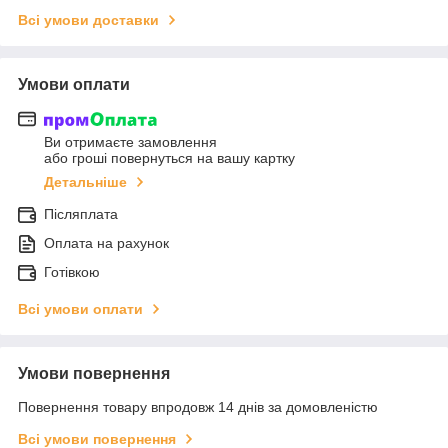
Всі умови доставки
Умови оплати
Ви отримаєте замовлення
або гроші повернуться на вашу картку
Детальніше
Післяплата
Оплата на рахунок
Готівкою
Всі умови оплати
Умови повернення
Повернення товару впродовж 14 днів за домовленістю
Всі умови повернення