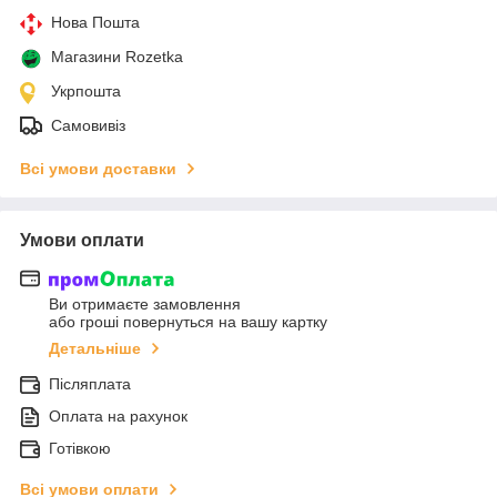
Нова Пошта
Магазини Rozetka
Укрпошта
Самовивіз
Всі умови доставки
Умови оплати
Ви отримаєте замовлення
або гроші повернуться на вашу картку
Детальніше
Післяплата
Оплата на рахунок
Готівкою
Всі умови оплати