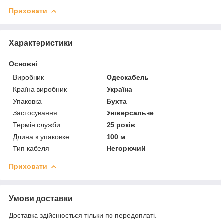
Приховати
Характеристики
Основні
Виробник
Одескабель
Країна виробник
Україна
Упаковка
Бухта
Застосування
Універсальне
Термін служби
25 років
Длина в упаковке
100 м
Тип кабеля
Негорючий
Приховати
Умови доставки
Доставка здійснюється тільки по передоплаті.