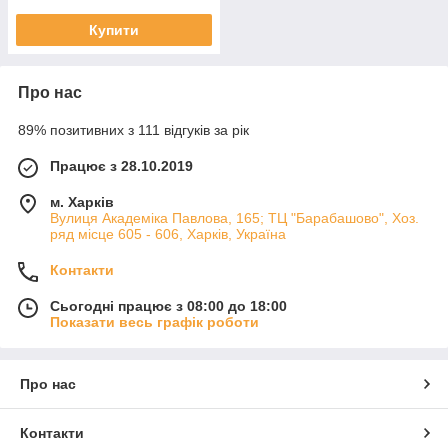
Купити
Про нас
89% позитивних з 111 відгуків за рік
Працює з 28.10.2019
м. Харків
Вулиця Академіка Павлова, 165; ТЦ "Барабашово", Хоз.
ряд місце 605 - 606, Харків, Україна
Контакти
Сьогодні працює з 08:00 до 18:00
Показати весь графік роботи
Про нас
Контакти