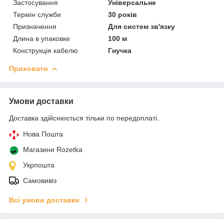
Застосування
Універсальне
Термін служби
30 років
Призначення
Для систем зв'язку
Длина в упаковке
100 м
Конструкція кабелю
Гнучка
Приховати
Умови доставки
Доставка здійснюється тільки по передоплаті.
Нова Пошта
Магазини Rozetka
Укрпошта
Самовивіз
Всі умови доставки