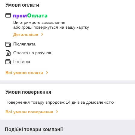
Умови оплати
Ви отримаєте замовлення
або гроші повернуться на вашу картку
Детальніше
Післяплата
Оплата на рахунок
Готівкою
Всі умови оплати
Умови повернення
Повернення товару впродовж 14 днів за домовленістю
Всі умови повернення
Подібні товари компанії