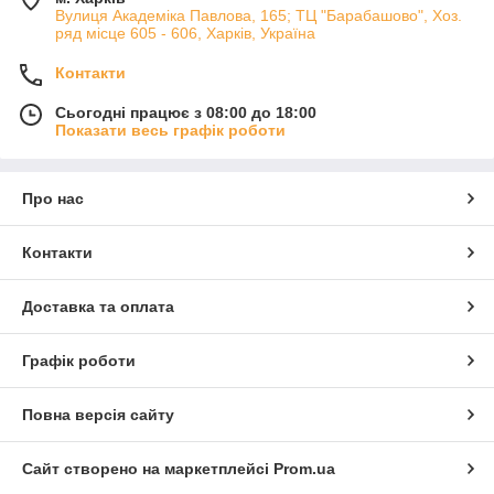
Вулиця Академіка Павлова, 165; ТЦ "Барабашово", Хоз.
ряд місце 605 - 606, Харків, Україна
Контакти
Сьогодні працює з 08:00 до 18:00
Показати весь графік роботи
Про нас
Контакти
Доставка та оплата
Графік роботи
Повна версія сайту
Сайт створено на маркетплейсі
Prom.ua