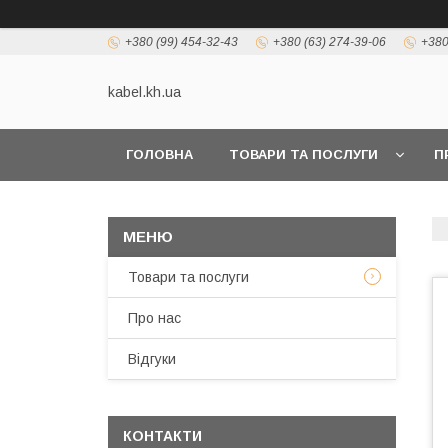
+380 (99) 454-32-43
+380 (63) 274-39-06
+380
kabel.kh.ua
ГОЛОВНА
ТОВАРИ ТА ПОСЛУГИ
П
Товари та послуги
Про нас
Відгуки
КОНТАКТИ