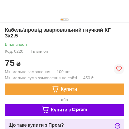
Кабель\провід зварювальний гнучкий КГ
3х2.5
В наявності
Код: 0220
Тільки опт
75
₴
Мінімальне замовлення — 100 шт.
Мінімальна сума замовлення на сайті — 450 ₴
Купити
або
Купити з
Що таке купити з Пром?