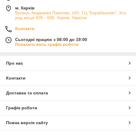
м. Харків
Вулиця Академіка Павлова, 165; ТЦ "Барабашово", Хоз.
ряд місце 605 - 606, Харків, Україна
Контакти
Сьогодні працює з 08:00 до 19:00
Показати весь графік роботи
Про нас
Контакти
Доставка та оплата
Графік роботи
Повна версія сайту