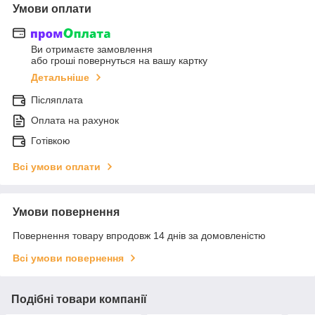
Умови оплати
Ви отримаєте замовлення
або гроші повернуться на вашу картку
Детальніше
Післяплата
Оплата на рахунок
Готівкою
Всі умови оплати
Умови повернення
Повернення товару впродовж 14 днів за домовленістю
Всі умови повернення
Подібні товари компанії