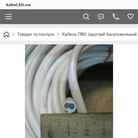
kabel.kh.ua
Товари та послуги
Кабель ПВС (круглий багатожильний