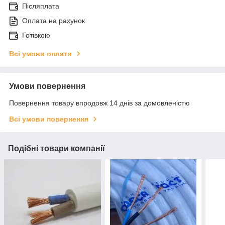
Післяплата
Оплата на рахунок
Готівкою
Всі умови оплати
Умови повернення
Повернення товару впродовж 14 днів за домовленістю
Всі умови повернення
Подібні товари компанії