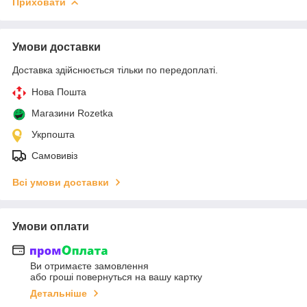
Приховати
Умови доставки
Доставка здійснюється тільки по передоплаті.
Нова Пошта
Магазини Rozetka
Укрпошта
Самовивіз
Всі умови доставки
Умови оплати
Ви отримаєте замовлення
або гроші повернуться на вашу картку
Детальніше